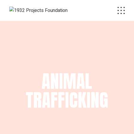
ANIMAL
TRAFFICKING